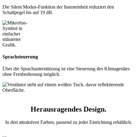
Die Silent Modus-Funktion der Inneneinheit reduziert den
Schallpegel bis auf 19 dB.
Sprachsteuerung
Über die Sprachunterstützung ist eine Steuerung des Klimagerätes
ohne Fernbedienung möglich.
Herausragendes Design.
In drei attraktiven Farben, passend zu jeder Einrichtung erhältlich.