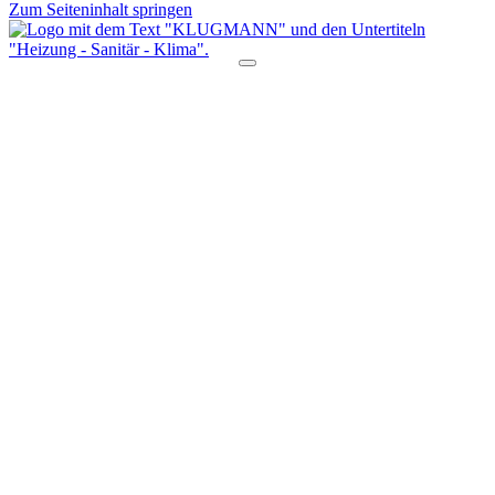
Zum Seiteninhalt springen