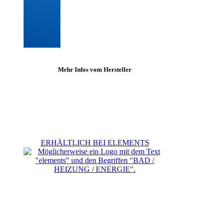
Mehr Infos vom Hersteller
ERHÄLTLICH BEI ELEMENTS