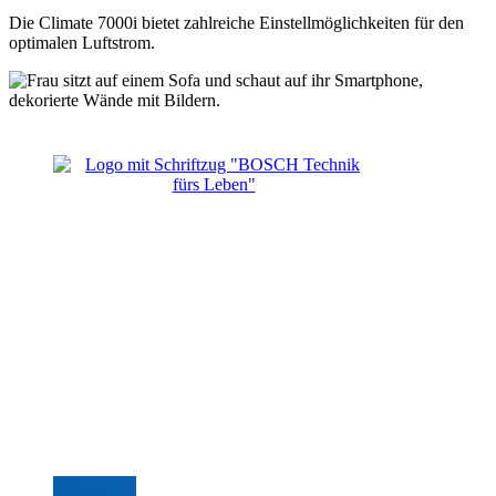
Die Climate 7000i bietet zahlreiche Einstellmöglichkeiten für den
optimalen Luftstrom.