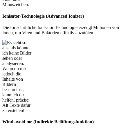
Ionisator-Technologie (Advanced Ionizer)
Die fortschrittliche Ionisator-Technologie erzeugt Millionen von
Ionen, um Viren und Bakterien effektiv abzutöten.
Wind avoid me (Indirekte Belüftungsfunktion)