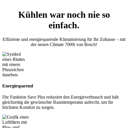
Kühlen war noch nie so
einfach.
Effiziente und energiesparende Klimatisierung für Ihr Zuhause – mit
der neuen Climate 7000i von Bosch!
Energiesparend
Die Funktion Save Plus reduziert den Energieverbrauch und hält
gleichzeitig die gewünschte Raumtemperatur aufrecht, um für
höchsten Komfort zu sorgen.