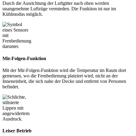
Durch die Ausrichtung der Luftgitter nach oben werden
unangenehme Luftzüge vermieden. Die Funktion ist nur im
Kühlmodus möglich.
Mir-Folgen-Funktion
Mit der Mir-Folgen-Funktion wird die Temperatur im Raum dort
gemessen, wo die Fernbedienung platziert wird, nicht an der
Inneneinheit, die sich nahe der Decke und entfernt von Personen
befindet.
Leiser Betrieb