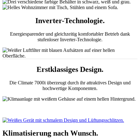
Inverter-Technologie.
Energiesparender und gleichzeitig komfortabler Betrieb dank
stufenloser Inverter-Technologie.
Erstklassiges Design.
Die Climate 7000i überzeugt durch ihr attraktives Design und
hochwertige Komponenten.
Klimatisierung nach Wunsch.