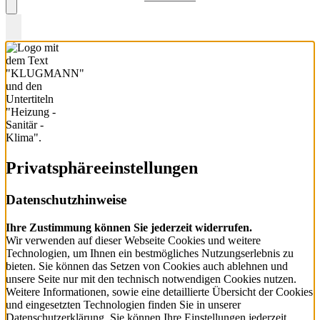
Privatsphäre­einstellungen
Datenschutzhinweise
Ihre Zustimmung können Sie jederzeit widerrufen.
Wir verwenden auf dieser Webseite Cookies und weitere
Technologien, um Ihnen ein bestmögliches Nutzungserlebnis zu
bieten. Sie können das Setzen von Cookies auch ablehnen und
unsere Seite nur mit den technisch notwendigen Cookies nutzen.
Weitere Informationen, sowie eine detaillierte Übersicht der Cookies
und eingesetzten Technologien finden Sie in unserer
Datenschutzerklärung. Sie können Ihre Einstellungen jederzeit